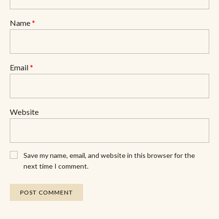
Name
*
Email
*
Website
Save my name, email, and website in this browser for the
next time I comment.