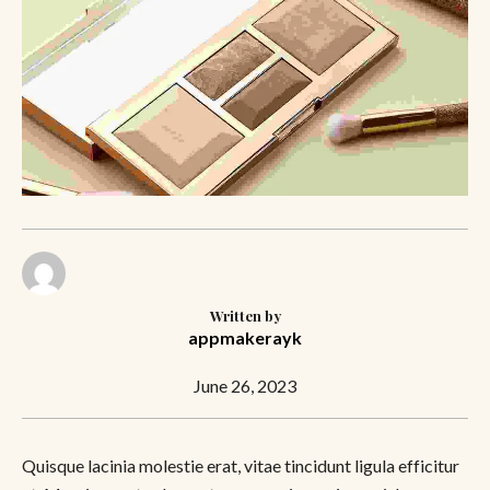
Written by
appmakerayk
June 26, 2023
Quisque lacinia molestie erat, vitae tincidunt ligula efficitur