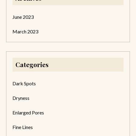
June 2023
March 2023
Categories
Dark Spots
Dryness
Enlarged Pores
Fine Lines