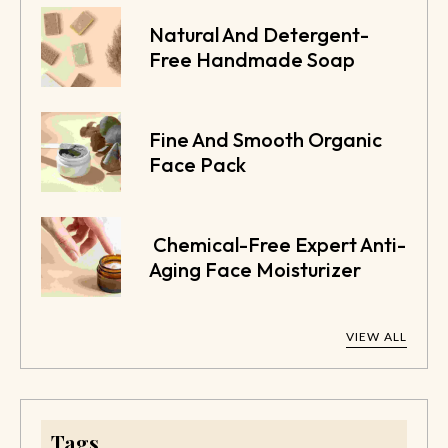
Natural And Detergent-
Free Handmade Soap
Fine And Smooth Organic
Face Pack
Chemical-Free Expert Anti-
Aging Face Moisturizer
VIEW ALL
Tags