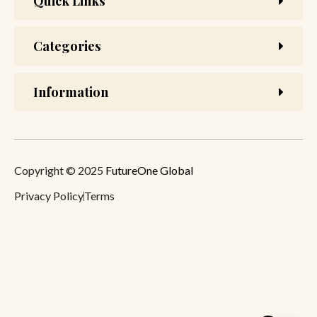
Quick Links
Categories
Information
Copyright © 2025
FutureOne Global
Privacy Policy
Terms