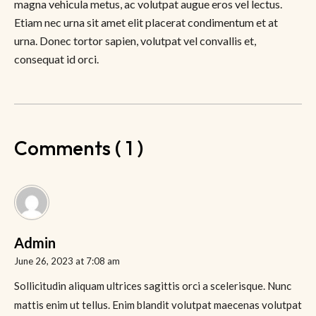
magna vehicula metus, ac volutpat augue eros vel lectus.
Etiam nec urna sit amet elit placerat condimentum et at
urna. Donec tortor sapien, volutpat vel convallis et,
consequat id orci.
Comments ( 1 )
Admin
June 26, 2023 at 7:08 am
Sollicitudin aliquam ultrices sagittis orci a scelerisque. Nunc
mattis enim ut tellus. Enim blandit volutpat maecenas volutpat