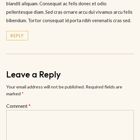
blandit aliquam. Consequat ac felis donec et odio
pellentesque diam. Sed cras ornare arcu dui vivamus arcu felis
bibendum. Tortor consequat id porta nibh venenatis cras sed.
REPLY
Leave a Reply
Your email address will not be published.
Required fields are
marked
*
Comment
*