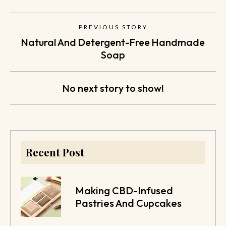
PREVIOUS STORY
Natural And Detergent-Free Handmade
Soap
No next story to show!
Recent Post
Making CBD-Infused
Pastries And Cupcakes