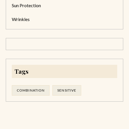
Sun Protection
Wrinkles
Tags
COMBINATION
SENSITIVE