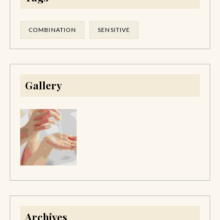
COMBINATION
SENSITIVE
Gallery
Archives