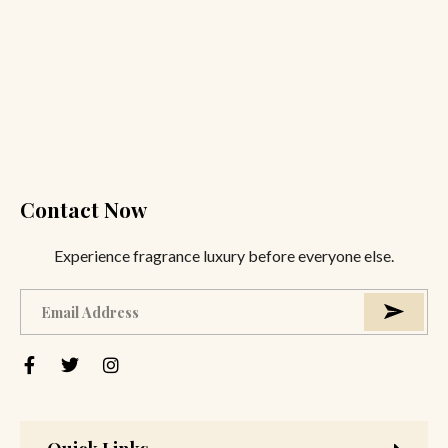
Contact Now
Experience fragrance luxury before everyone else.