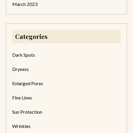
March 2023
Categories
Dark Spots
Dryness
Enlarged Pores
Fine Lines
Sun Protection
Wrinkles