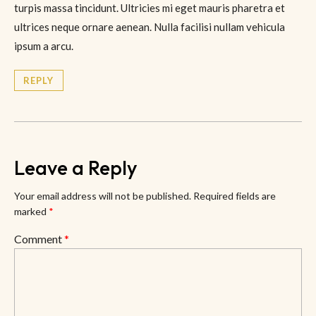
turpis massa tincidunt. Ultricies mi eget mauris pharetra et
ultrices neque ornare aenean. Nulla facilisi nullam vehicula
ipsum a arcu.
REPLY
Leave a Reply
Your email address will not be published.
Required fields are
marked
*
Comment
*