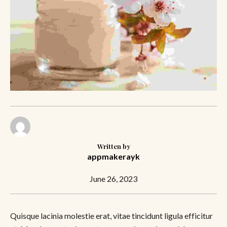
Written by
appmakerayk
June 26, 2023
Quisque lacinia molestie erat, vitae tincidunt ligula efficitur