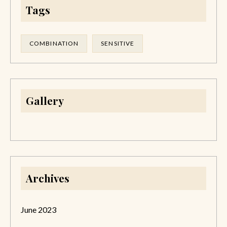
Tags
COMBINATION
SENSITIVE
Gallery
Archives
June 2023