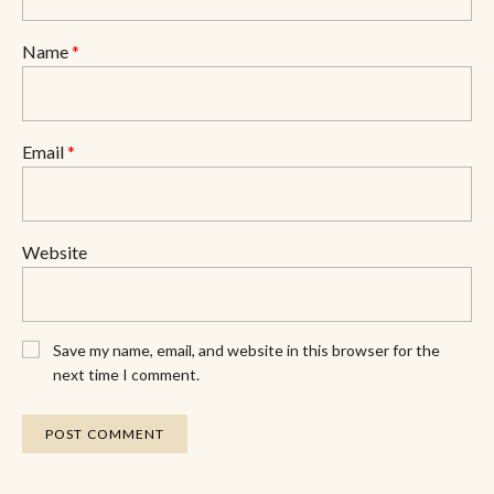
Name
*
Email
*
Website
Save my name, email, and website in this browser for the
next time I comment.