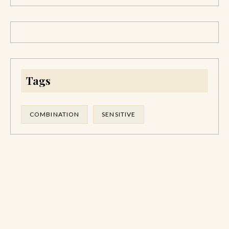
Tags
COMBINATION
SENSITIVE