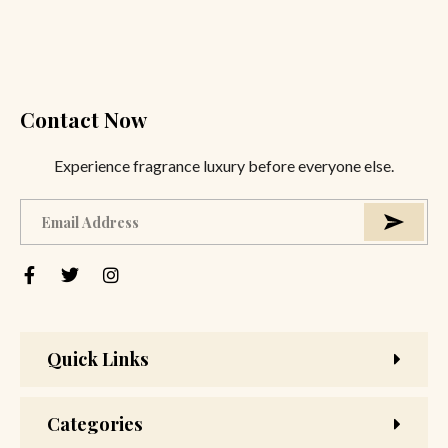
Contact Now
Experience fragrance luxury before everyone else.
Quick Links
Categories