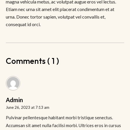
magna vehicula metus, ac volutpat augue eros vel lectus.
Etiam nec urna sit amet elit placerat condimentum et at
urna. Donec tortor sapien, volutpat vel convallis et,
consequat id orci.
Comments ( 1 )
Admin
June 26, 2023 at 7:13 am
Pulvinar pellentesque habitant morbi tristique senectus.
Accumsan sit amet nulla facilisi morbi. Ultrices eros in cursus